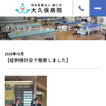
リハビリテーション月間ニュース
2025年10月
【症例検討会で発表しました】