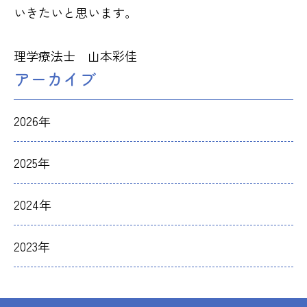
いきたいと思います。
理学療法士 山本彩佳
アーカイブ
2026年
2025年
2024年
2023年