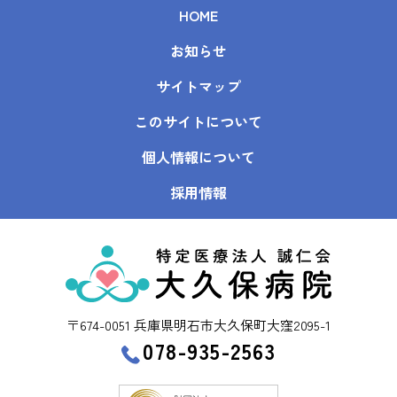
HOME
お知らせ
サイトマップ
このサイトについて
個人情報について
採用情報
〒674-0051 兵庫県明石市大久保町大窪2095-1
078-935-2563