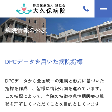
病院情報の公表
DPCデータを用いた病院指標
DPCデータから全国統一の定義と形式に基づいた
指標を作成し、皆様に情報公開を進めています。
この指標によって、当院の特徴や急性期医療の現
状を理解していただくことを目的としています。