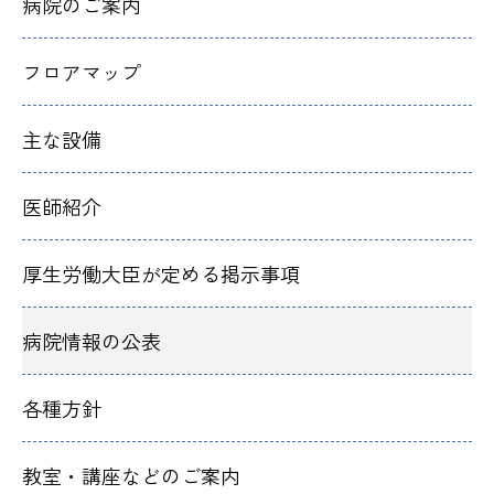
病院のご案内
フロアマップ
主な設備
医師紹介
厚生労働大臣が定める掲示事項
病院情報の公表
各種方針
教室・講座などのご案内