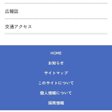
広報誌
交通アクセス
HOME
お知らせ
サイトマップ
このサイトについて
個人情報について
採用情報