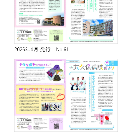
2026年4月 発行 No.61