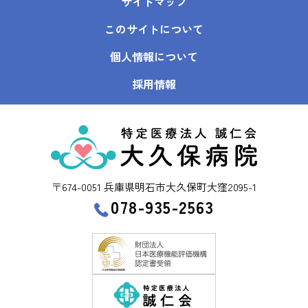
サイトマップ
このサイトについて
個人情報について
採用情報
〒674-0051 兵庫県明石市大久保町大窪2095-1
078-935-2563