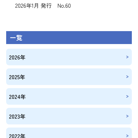
2026年1月 発行 No.60
一覧
2026年
2025年
2024年
2023年
2022年