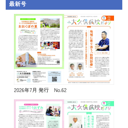
最新号
2026年7月 発行 No.62