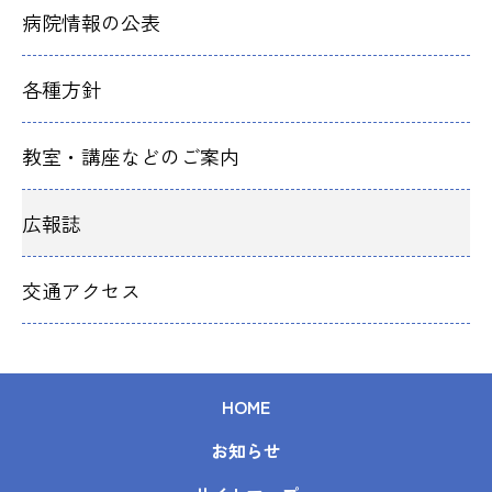
病院情報の公表
各種方針
教室・講座などのご案内
広報誌
交通アクセス
HOME
お知らせ