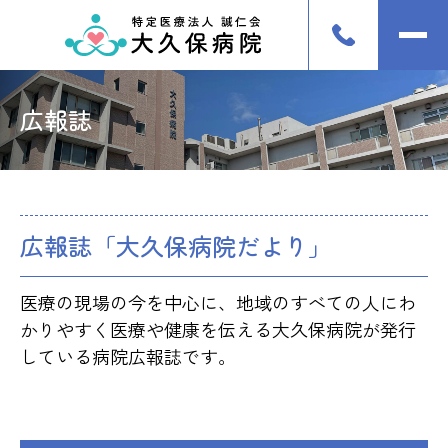
広報誌
広報誌「大久保病院だより」
医療の現場の今を中心に、地域のすべての人にわ
かりやすく医療や健康を伝える大久保病院が発行
している病院広報誌です。