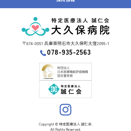
〒674-0051 兵庫県明石市大久保町大窪2095-1
078-935-2563
Copyright © 特定医療法人 誠仁会.
All Rights Reserved.