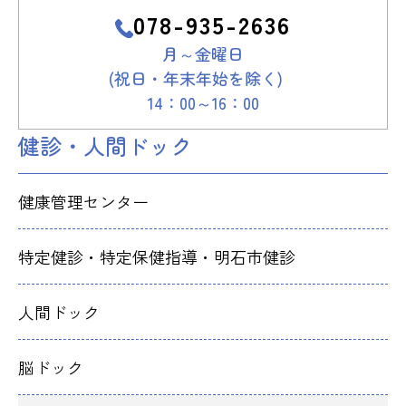
078-935-2636
月～金曜日
(祝日・年末年始を除く)
14：00～16：00
健診・人間ドック
健康管理センター
特定健診・特定保健指導・明石市健診
人間ドック
脳ドック