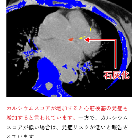
カルシウムスコアが増加すると心筋梗塞の発症も
増加すると言われています。
一方で、カルシウム
スコアが低い場合は、発症リスクが低いと報告さ
れています。