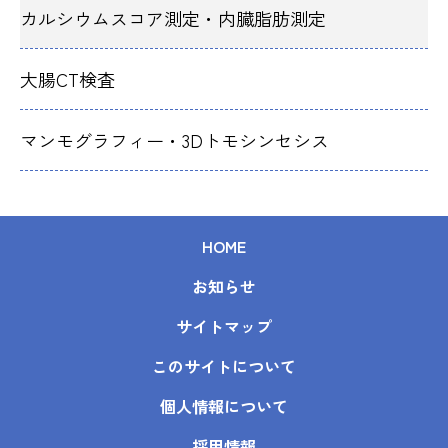
カルシウムスコア測定・内臓脂肪測定
大腸CT検査
マンモグラフィー・3Dトモシンセシス
HOME
お知らせ
サイトマップ
このサイトについて
個人情報について
採用情報