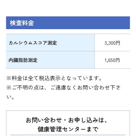
検査料金
カルシウムスコア測定
3,300円
内臓脂肪測定
1,650円
※料金は全て税込表示となっています。
※ご不明の点は、ご遠慮なくお問い合わせ下さ
い。
お問い合わせ・お申し込みは、
健康管理センターまで