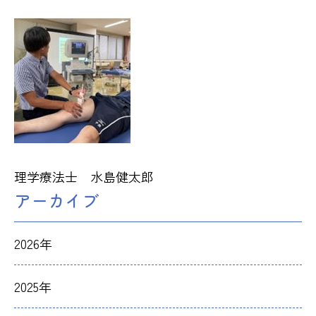
理学療法士 水島健太郎
アーカイブ
2026年
2025年