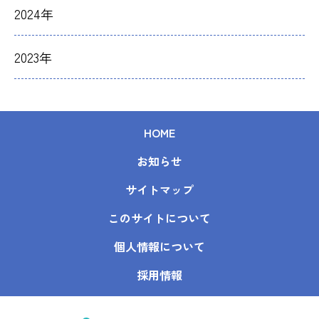
2024年
2023年
HOME
お知らせ
サイトマップ
このサイトについて
個人情報について
採用情報