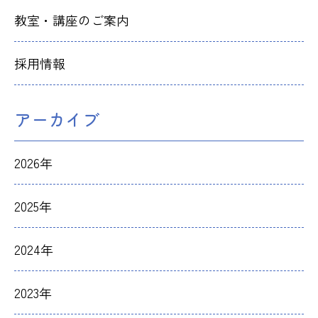
教室・講座のご案内
採用情報
アーカイブ
2026年
2025年
2024年
2023年