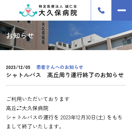
お知らせ
2023/12/05
患者さんへのお知らせ
シャトルバス 高丘周り運行終了のお知らせ
ご利用いただいております
高丘⇄大久保病院
シャトルバスの運行を 2023年12月30日(土) をもち
まして終了いたします。