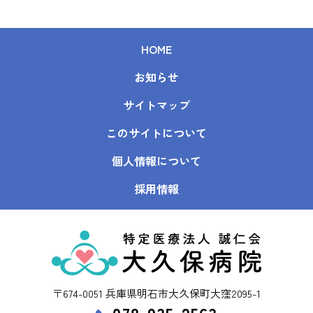
HOME
お知らせ
サイトマップ
このサイトについて
個人情報について
採用情報
〒674-0051 兵庫県明石市大久保町大窪2095-1