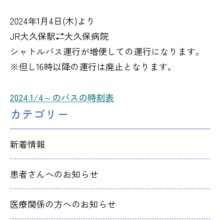
2024年1月4日(木)より
JR大久保駅⇄大久保病院
シャトルバス運行が増便しての運行になります。
※但し16時以降の運行は廃止となります。
2024.1/4～のバスの時刻表
カテゴリー
新着情報
患者さんへのお知らせ
医療関係の方へのお知らせ