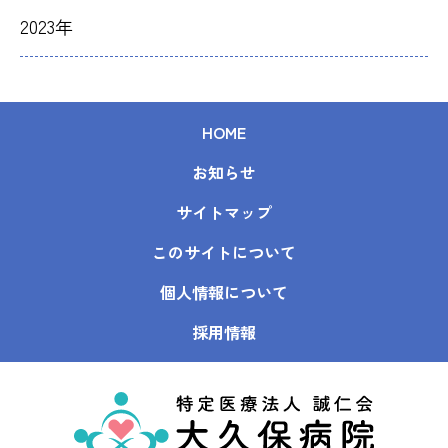
2023年
HOME
お知らせ
サイトマップ
このサイトについて
個人情報について
採用情報