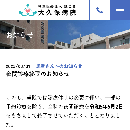
お知らせ
2023/03/01
患者さんへのお知らせ
夜間診療終了のお知らせ
この度、当院では診療体制の変更に伴い、一部の
予約診療を除き、全科の夜間診療を
令和5年5月2日
をもちまして終了させていただくこととなりまし
た。