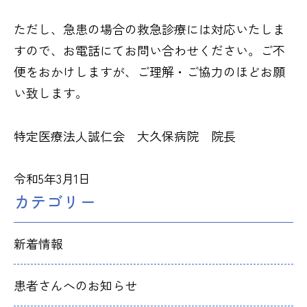
ただし、急患の場合の救急診療には対応いたしま
すので、お電話にてお問い合わせください。ご不
便をおかけしますが、ご理解・ご協力のほどお願
い致します。
特定医療法人誠仁会 大久保病院 院長
令和5年3月1日
カテゴリー
新着情報
患者さんへのお知らせ