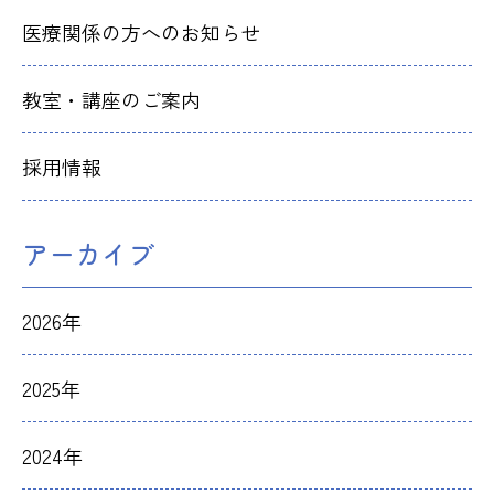
医療関係の方へのお知らせ
教室・講座のご案内
採用情報
アーカイブ
2026年
2025年
2024年